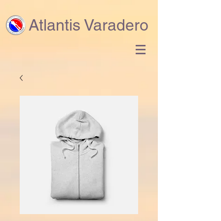
Atlantis Varadero